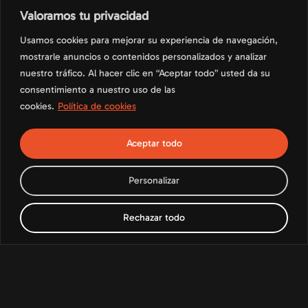
Valoramos tu privacidad
Usamos cookies para mejorar su experiencia de navegación,
mostrarle anuncios o contenidos personalizados y analizar
nuestro tráfico. Al hacer clic en “Aceptar todo” usted da su
consentimiento a nuestro uso de las
cookies.
Política de cookies
Aceptar todo
Personalizar
Rechazar todo