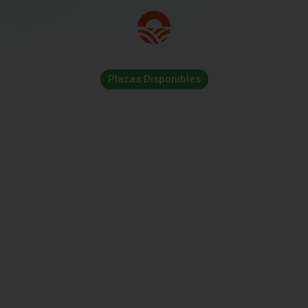
Plazas Disponibles