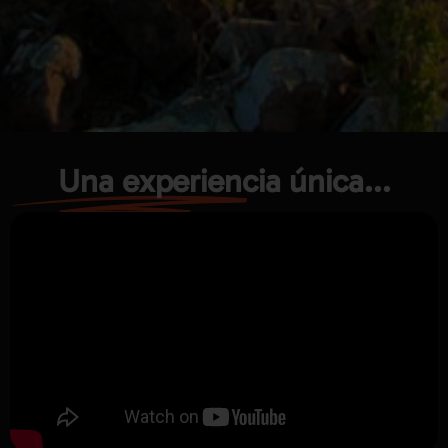
Una experiencia única...